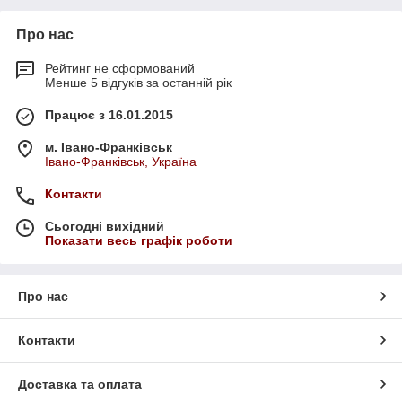
Про нас
Рейтинг не сформований
Менше 5 відгуків за останній рік
Працює з 16.01.2015
м. Івано-Франківськ
Івано-Франківськ, Україна
Контакти
Сьогодні вихідний
Показати весь графік роботи
Про нас
Контакти
Доставка та оплата