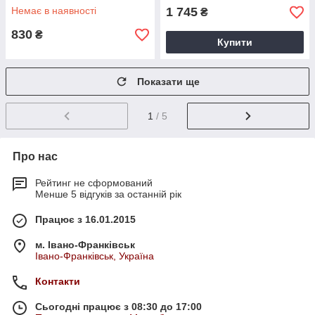
Немає в наявності
1 745
₴
830
₴
Купити
Показати ще
1
/ 5
Про нас
Рейтинг не сформований
Менше 5 відгуків за останній рік
Працює з 16.01.2015
м. Івано-Франківськ
Івано-Франківськ, Україна
Контакти
Сьогодні працює з 08:30 до 17:00