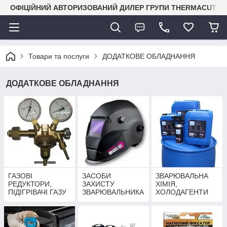
ОФІЦІЙНИЙ АВТОРИЗОВАНИЙ ДИЛЕР ГРУПИ THERMACUT® В 
Товари та послуги
ДОДАТКОВЕ ОБЛАДНАННЯ
ДОДАТКОВЕ ОБЛАДНАННЯ
ГАЗОВІ
ЗАСОБИ
ЗВАРЮВАЛЬНА
РЕДУКТОРИ,
ЗАХИСТУ
ХІМІЯ,
ПІДІГРІВАЧІ ГАЗУ
ЗВАРЮВАЛЬНИКА
ХОЛОДАГЕНТИ