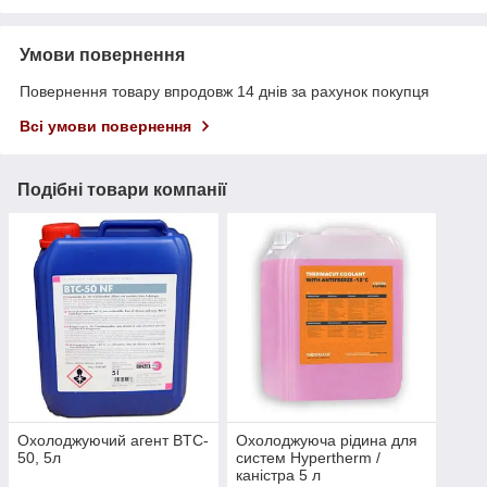
Умови повернення
Повернення товару впродовж 14 днів за рахунок покупця
Всі умови повернення
Подібні товари компанії
Охолоджуючий агент BTC-
Охолоджуюча рідина для
50, 5л
систем Hypertherm /
каністра 5 л