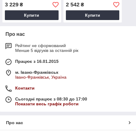
3 229
2 542
₴
₴
Купити
Купити
Про нас
Рейтинг не сформований
Менше 5 відгуків за останній рік
Працює з 16.01.2015
м. Івано-Франківськ
Івано-Франківськ, Україна
Контакти
Сьогодні працює з 08:30 до 17:00
Показати весь графік роботи
Про нас