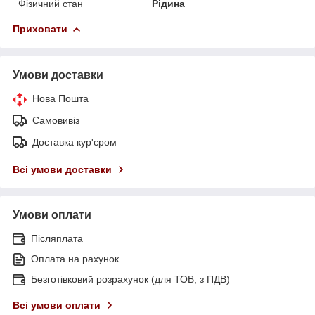
Фізичний стан
Рідина
Приховати
Умови доставки
Нова Пошта
Самовивіз
Доставка кур'єром
Всі умови доставки
Умови оплати
Післяплата
Оплата на рахунок
Безготівковий розрахунок (для ТОВ, з ПДВ)
Всі умови оплати