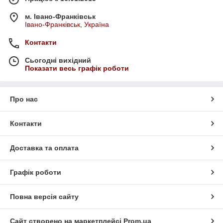
м. Івано-Франківськ
Івано-Франківськ, Україна
Контакти
Сьогодні вихідний
Показати весь графік роботи
Про нас
Контакти
Доставка та оплата
Графік роботи
Повна версія сайту
Сайт створено на маркетплейсі
Prom.ua