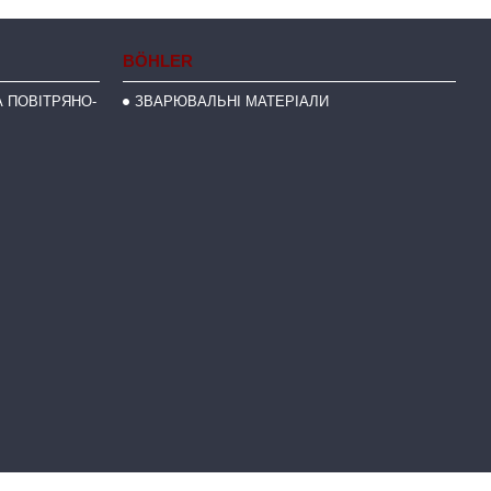
BÖHLER
 ПОВІТРЯНО-
ЗВАРЮВАЛЬНІ МАТЕРІАЛИ