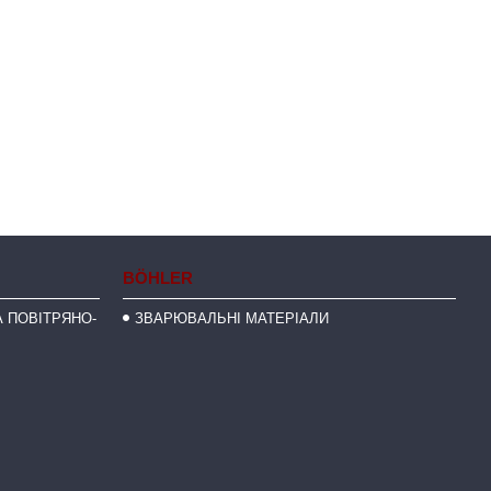
BÖHLER
 ПОВІТРЯНО-
ЗВАРЮВАЛЬНІ МАТЕРІАЛИ