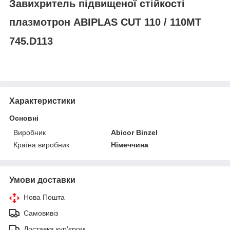
Завихритель підвищеної стійкості
плазмотрон ABIPLAS CUT 110 / 110МТ
745.D113
Характеристики
Основні
Виробник
Abicor Binzel
Країна виробник
Німеччина
Умови доставки
Нова Пошта
Самовивіз
Доставка кур'єром