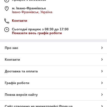
м. Івано-Франківськ
Івано-Франківськ, Україна
Контакти
Сьогодні працює з 08:30 до 17:00
Показати весь графік роботи
Про нас
Контакти
Доставка та оплата
Графік роботи
Повна версія сайту
Сайт створено на маркетплейсі
Prom.ua