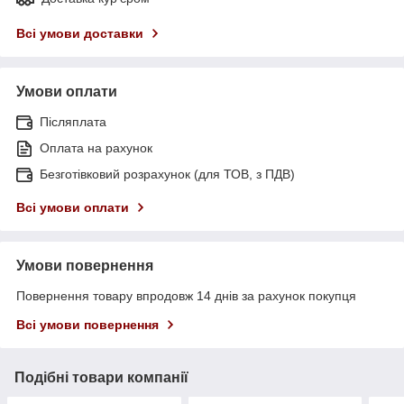
Всі умови доставки
Умови оплати
Післяплата
Оплата на рахунок
Безготівковий розрахунок (для ТОВ, з ПДВ)
Всі умови оплати
Умови повернення
Повернення товару впродовж 14 днів за рахунок покупця
Всі умови повернення
Подібні товари компанії