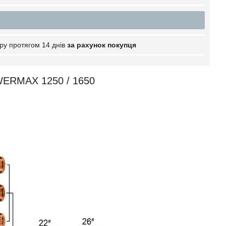
ру протягом 14 днів
за рахунок покупця
WERMAX 1250 / 1650