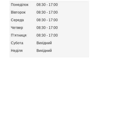
Понеділок
08:30
17:00
Вівторок
08:30
17:00
Середа
08:30
17:00
Четвер
08:30
17:00
Пʼятниця
08:30
17:00
Субота
Вихідний
Неділя
Вихідний