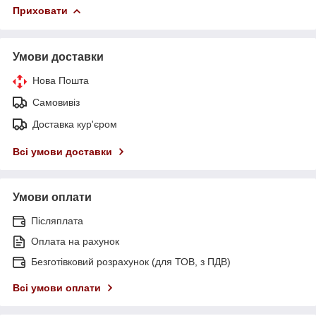
Приховати
Умови доставки
Нова Пошта
Самовивіз
Доставка кур'єром
Всі умови доставки
Умови оплати
Післяплата
Оплата на рахунок
Безготівковий розрахунок (для ТОВ, з ПДВ)
Всі умови оплати