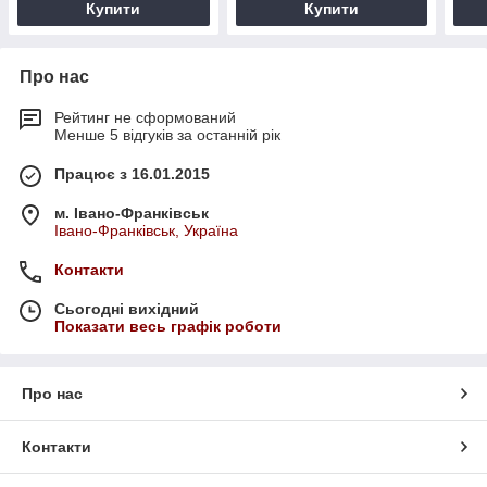
Купити
Купити
Про нас
Рейтинг не сформований
Менше 5 відгуків за останній рік
Працює з 16.01.2015
м. Івано-Франківськ
Івано-Франківськ, Україна
Контакти
Сьогодні вихідний
Показати весь графік роботи
Про нас
Контакти