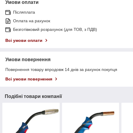
Умови оплати
Післяплата
Оплата на рахунок
Безготівковий розрахунок (для ТОВ, з ПДВ)
Всі умови оплати
Умови повернення
Повернення товару впродовж 14 днів за рахунок покупця
Всі умови повернення
Подібні товари компанії