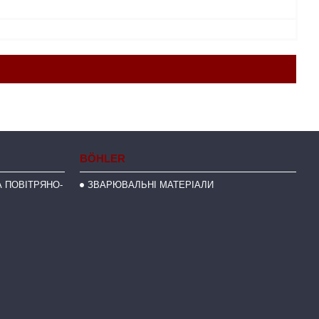
BÖHLER
 ПОВІТРЯНО-
ЗВАРЮВАЛЬНІ МАТЕРІАЛИ