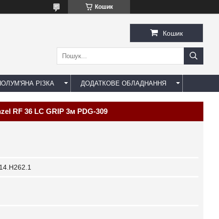
Кошик
Кошик
ОЛУМ'ЯНА РІЗКА
ДОДАТКОВЕ ОБЛАДНАННЯ
zel RF 36 LC GRIP 3м PDG-309
14.H262.1