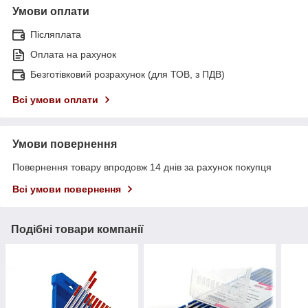
Умови оплати
Післяплата
Оплата на рахунок
Безготівковий розрахунок (для ТОВ, з ПДВ)
Всі умови оплати
Умови повернення
Повернення товару впродовж 14 днів за рахунок покупця
Всі умови повернення
Подібні товари компанії