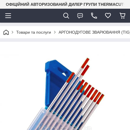
ОФІЦІЙНИЙ АВТОРИЗОВАНИЙ ДИЛЕР ГРУПИ THERMACUT® В 
Товари та послуги
АРГОНОДУГОВЕ ЗВАРЮВАННЯ (TIG