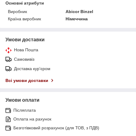
Основні атрибути
Виробник
Abicor Binzel
Країна виробник
Німеччина
Умови доставки
Нова Пошта
Самовивіз
Доставка кур'єром
Всі умови доставки
Умови оплати
Післяплата
Оплата на рахунок
Безготівковий розрахунок (для ТОВ, з ПДВ)