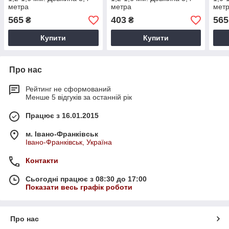
метра
метра
мет
565
403
565
₴
₴
Купити
Купити
Про нас
Рейтинг не сформований
Менше 5 відгуків за останній рік
Працює з 16.01.2015
м. Івано-Франківськ
Івано-Франківськ, Україна
Контакти
Сьогодні працює з 08:30 до 17:00
Показати весь графік роботи
Про нас