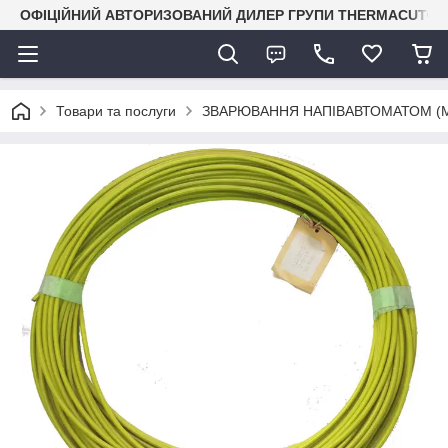
ОФІЦІЙНИЙ АВТОРИЗОВАНИЙ ДИЛЕР ГРУПИ THERMACUT® В 
Товари та послуги
ЗВАРЮВАННЯ НАПІВАВТОМАТОМ (M