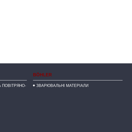
BÖHLER
 ПОВІТРЯНО-
ЗВАРЮВАЛЬНІ МАТЕРІАЛИ