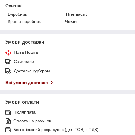
Основні
Виробник
Thermacut
Країна виробник
Чехія
Умови доставки
Нова Пошта
Самовивіз
Доставка кур'єром
Всі умови доставки
Умови оплати
Післяплата
Оплата на рахунок
Безготівковий розрахунок (для ТОВ, з ПДВ)