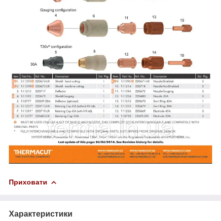
Приховати
Характеристики