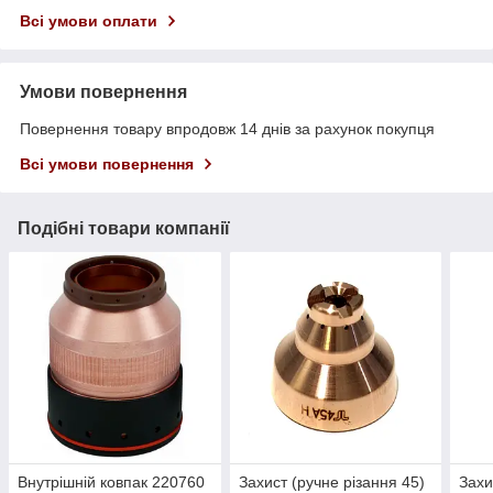
Всі умови оплати
Умови повернення
Повернення товару впродовж 14 днів за рахунок покупця
Всі умови повернення
Подібні товари компанії
Внутрішній ковпак 220760
Захист (ручне різання 45)
Захи