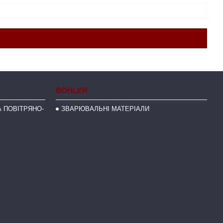
BÖHLER
 ПОВІТРЯНО-
ЗВАРЮВАЛЬНІ МАТЕРІАЛИ