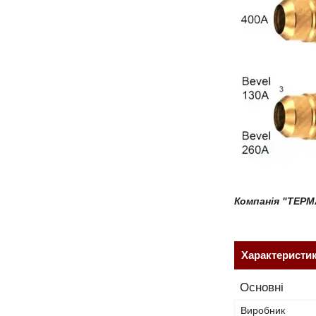
Компанія "ТЕРМ
Характеристи
Основні
Виробник