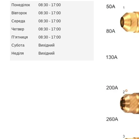
Понеділок
08:30
17:00
Вівторок
08:30
17:00
Середа
08:30
17:00
Четвер
08:30
17:00
Пʼятниця
08:30
17:00
Субота
Вихідний
Неділя
Вихідний