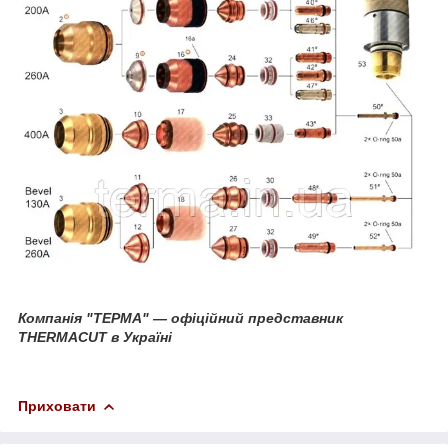
Компанія "ТЕРМА" ― офіційний представник
THERMACUT в Україні
Приховати