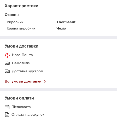
Характеристики
Основні
Виробник
Thermacut
Країна виробник
Чехія
Умови доставки
Нова Пошта
Самовивіз
Доставка кур'єром
Всі умови доставки
Умови оплати
Післяплата
Оплата на рахунок