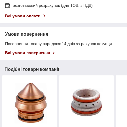
Безготівковий розрахунок (для ТОВ, з ПДВ)
Всі умови оплати
Умови повернення
Повернення товару впродовж 14 днів за рахунок покупця
Всі умови повернення
Подібні товари компанії