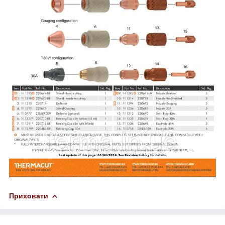
Приховати