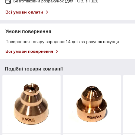
Безготівковий розрахунок (для ТОВ, з ПДВ)
Всі умови оплати
Умови повернення
Повернення товару впродовж 14 днів за рахунок покупця
Всі умови повернення
Подібні товари компанії