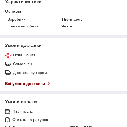
Характеристики
Основні
Виробник
Thermacut
Країна виробник
Чехія
Умови доставки
Нова Пошта
Самовивіз
Доставка кур'єром
Всі умови доставки
Умови оплати
Післяплата
Оплата на рахунок