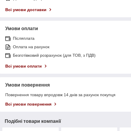
Всі умови доставки
Умови оплати
Післяплата
Оплата на рахунок
Безготівковий розрахунок (для ТОВ, з ПДВ)
Всі умови оплати
Умови повернення
Повернення товару впродовж 14 днів за рахунок покупця
Всі умови повернення
Подібні товари компанії