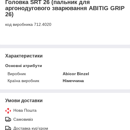
Головка SRT 26
(пальник для
аргонодугового зварювання ABITIG GRIP
26)
код виробника 712.4020
Характеристики
Основні атрибути
Виробник
Abicor Binzel
Країна виробник
Німеччина
Умови доставки
Нова Пошта
Самовивіз
Доставка кур'єром