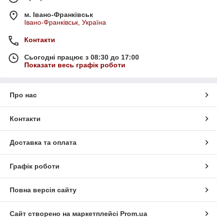
м. Івано-Франківськ
Івано-Франківськ, Україна
Контакти
Сьогодні працює з 08:30 до 17:00
Показати весь графік роботи
Про нас
Контакти
Доставка та оплата
Графік роботи
Повна версія сайту
Сайт створено на маркетплейсі
Prom.ua