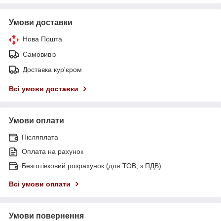
Умови доставки
Нова Пошта
Самовивіз
Доставка кур'єром
Всі умови доставки
Умови оплати
Післяплата
Оплата на рахунок
Безготівковий розрахунок (для ТОВ, з ПДВ)
Всі умови оплати
Умови повернення