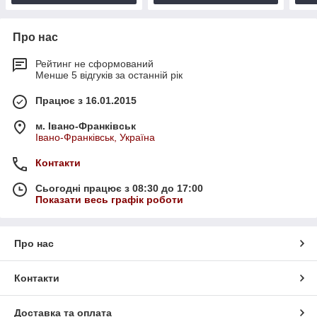
Про нас
Рейтинг не сформований
Менше 5 відгуків за останній рік
Працює з 16.01.2015
м. Івано-Франківськ
Івано-Франківськ, Україна
Контакти
Сьогодні працює з 08:30 до 17:00
Показати весь графік роботи
Про нас
Контакти
Доставка та оплата