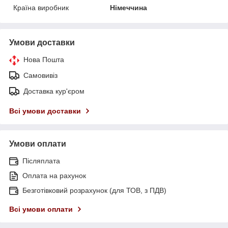
Країна виробник
Німеччина
Умови доставки
Нова Пошта
Самовивіз
Доставка кур'єром
Всі умови доставки
Умови оплати
Післяплата
Оплата на рахунок
Безготівковий розрахунок (для ТОВ, з ПДВ)
Всі умови оплати