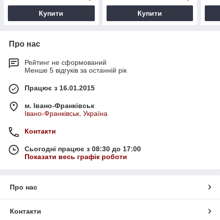
Купити
Купити
Про нас
Рейтинг не сформований
Менше 5 відгуків за останній рік
Працює з 16.01.2015
м. Івано-Франківськ
Івано-Франківськ, Україна
Контакти
Сьогодні працює з 08:30 до 17:00
Показати весь графік роботи
Про нас
Контакти