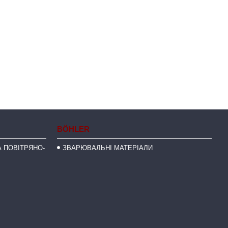
BÖHLER
 ПОВІТРЯНО-
ЗВАРЮВАЛЬНІ МАТЕРІАЛИ