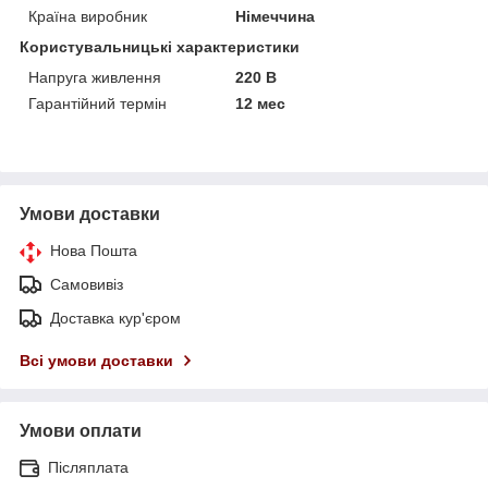
Країна виробник
Німеччина
Користувальницькі характеристики
Напруга живлення
220 В
Гарантійний термін
12 мес
Умови доставки
Нова Пошта
Самовивіз
Доставка кур'єром
Всі умови доставки
Умови оплати
Післяплата