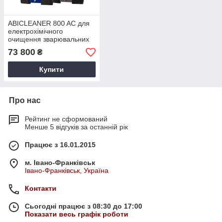
ABICLEANER 800 AC для
електрохімічного
очищення зварювальних
швів
73 800
₴
Купити
Про нас
Рейтинг не сформований
Менше 5 відгуків за останній рік
Працює з 16.01.2015
м. Івано-Франківськ
Івано-Франківськ, Україна
Контакти
Сьогодні працює з 08:30 до 17:00
Показати весь графік роботи