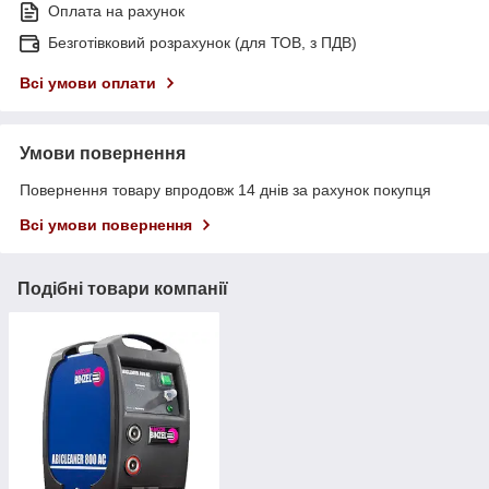
Оплата на рахунок
Безготівковий розрахунок (для ТОВ, з ПДВ)
Всі умови оплати
Умови повернення
Повернення товару впродовж 14 днів за рахунок покупця
Всі умови повернення
Подібні товари компанії