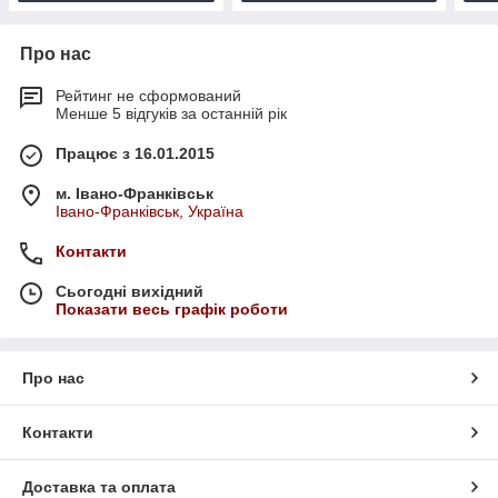
Про нас
Рейтинг не сформований
Менше 5 відгуків за останній рік
Працює з 16.01.2015
м. Івано-Франківськ
Івано-Франківськ, Україна
Контакти
Сьогодні вихідний
Показати весь графік роботи
Про нас
Контакти
Доставка та оплата