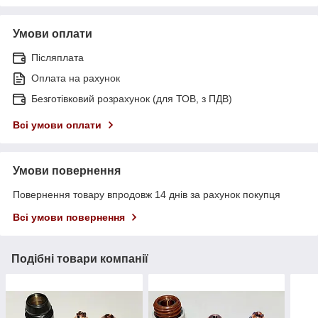
Умови оплати
Післяплата
Оплата на рахунок
Безготівковий розрахунок (для ТОВ, з ПДВ)
Всі умови оплати
Умови повернення
Повернення товару впродовж 14 днів за рахунок покупця
Всі умови повернення
Подібні товари компанії