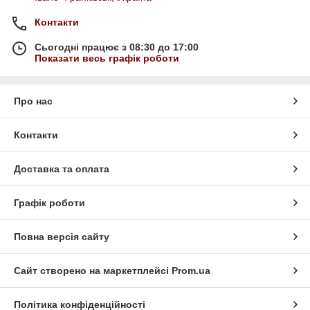
Контакти
Сьогодні працює з 08:30 до 17:00
Показати весь графік роботи
Про нас
Контакти
Доставка та оплата
Графік роботи
Повна версія сайту
Сайт створено на маркетплейсі
Prom.ua
Політика конфіденційності