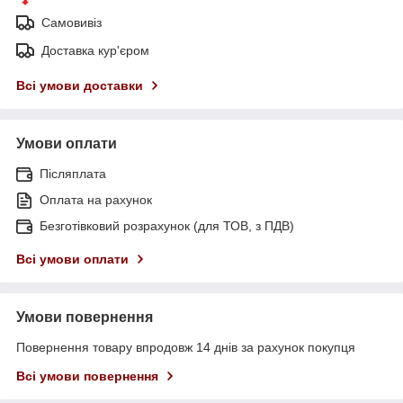
Самовивіз
Доставка кур'єром
Всі умови доставки
Умови оплати
Післяплата
Оплата на рахунок
Безготівковий розрахунок (для ТОВ, з ПДВ)
Всі умови оплати
Умови повернення
Повернення товару впродовж 14 днів за рахунок покупця
Всі умови повернення