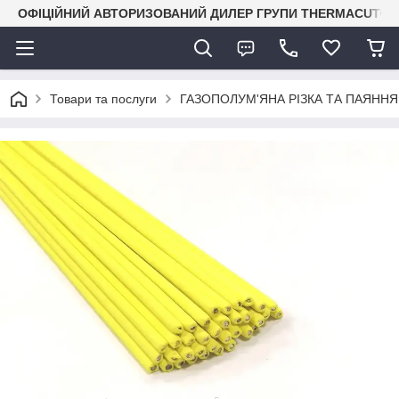
ОФІЦІЙНИЙ АВТОРИЗОВАНИЙ ДИЛЕР ГРУПИ THERMACUT® В 
Товари та послуги
ГАЗОПОЛУМ'ЯНА РІЗКА ТА ПАЯННЯ