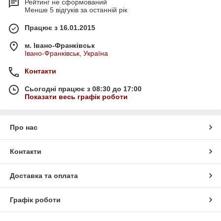
Рейтинг не сформований
Менше 5 відгуків за останній рік
Працює з 16.01.2015
м. Івано-Франківськ
Івано-Франківськ, Україна
Контакти
Сьогодні працює з 08:30 до 17:00
Показати весь графік роботи
Про нас
Контакти
Доставка та оплата
Графік роботи