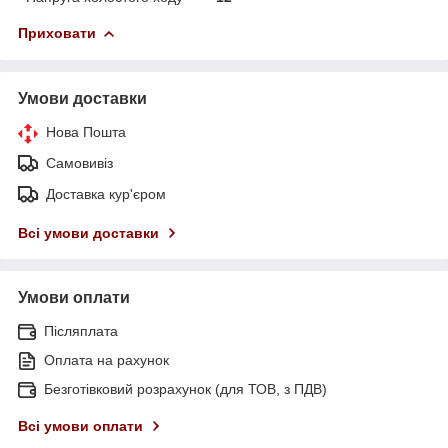
Приховати
Умови доставки
Нова Пошта
Самовивіз
Доставка кур'єром
Всі умови доставки
Умови оплати
Післяплата
Оплата на рахунок
Безготівковий розрахунок (для ТОВ, з ПДВ)
Всі умови оплати