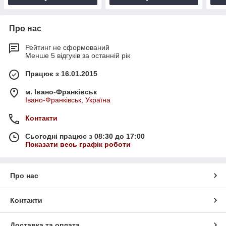
Про нас
Рейтинг не сформований
Менше 5 відгуків за останній рік
Працює з 16.01.2015
м. Івано-Франківськ
Івано-Франківськ, Україна
Контакти
Сьогодні працює з 08:30 до 17:00
Показати весь графік роботи
Про нас
Контакти
Доставка та оплата