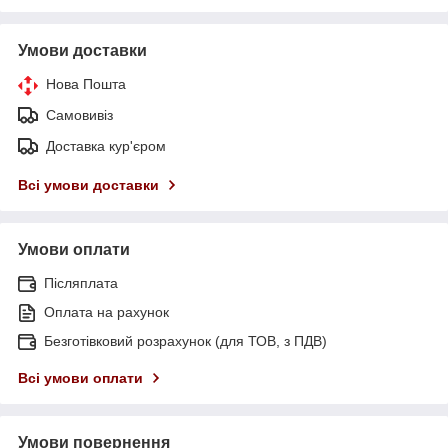
Умови доставки
Нова Пошта
Самовивіз
Доставка кур'єром
Всі умови доставки
Умови оплати
Післяплата
Оплата на рахунок
Безготівковий розрахунок (для ТОВ, з ПДВ)
Всі умови оплати
Умови повернення