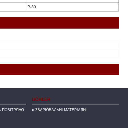
P-80
BÖHLER
 ПОВІТРЯНО-
ЗВАРЮВАЛЬНІ МАТЕРІАЛИ