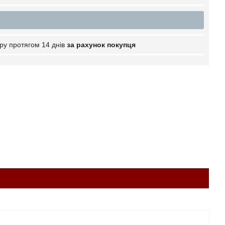
ру протягом 14 днів
за рахунок покупця