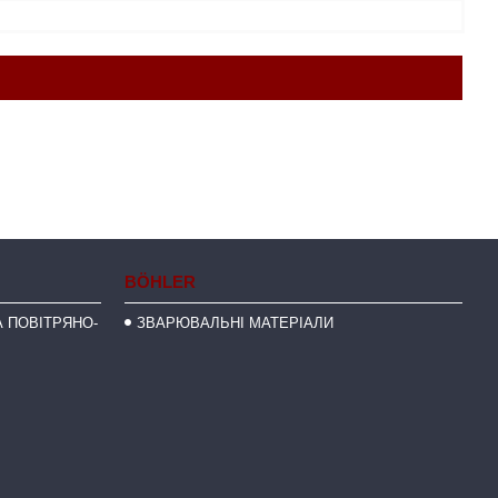
BÖHLER
 ПОВІТРЯНО-
ЗВАРЮВАЛЬНІ МАТЕРІАЛИ